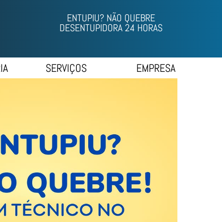
ENTUPIU? NÃO QUEBRE
DESENTUPIDORA 24 HORAS
IA
SERVIÇOS
EMPRESA