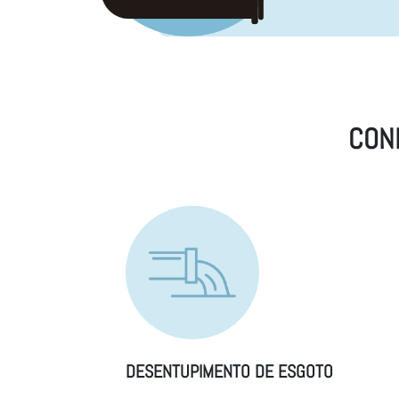
CON
DESENTUPIMENTO DE ESGOTO