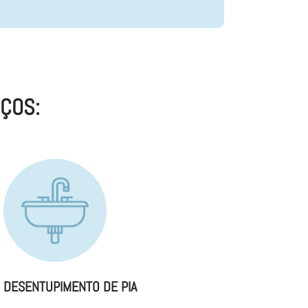
ÇOS:
DESENTUPIMENTO DE PIA