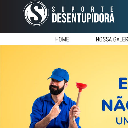
HOME
NOSSA GALER