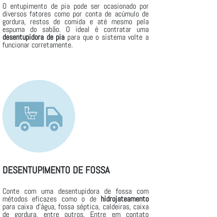
O entupimento de pia pode ser ocasionado por
diversos fatores como por conta de acúmulo de
gordura, restos de comida e até mesmo pela
espuma do sabão. O ideal é contratar uma
desentupidora de pia
para que o sistema volte a
funcionar corretamente.
DESENTUPIMENTO DE FOSSA
Conte com uma desentupidora de fossa com
métodos eficazes como o de
hidrojateamento
para caixa d’água, fossa séptica, caldeiras, caixa
de gordura, entre outros. Entre em contato